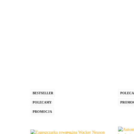
BESTSELLER
POLEC
POLECAMY
PROMO
PROMOCJA