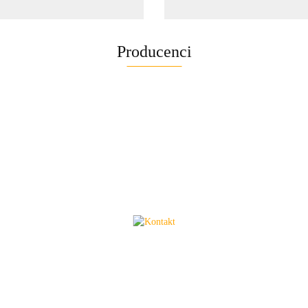
Producenci