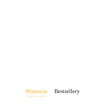
Promocje
Bestsellery