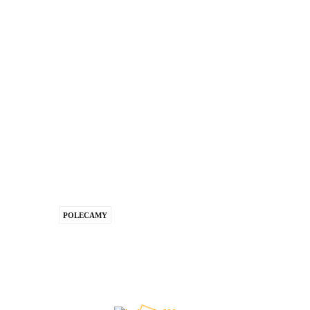
POLECAMY