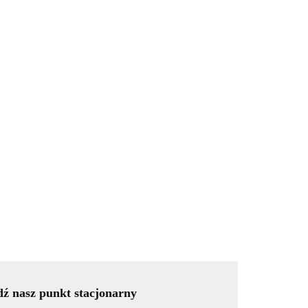
ź nasz punkt stacjonarny