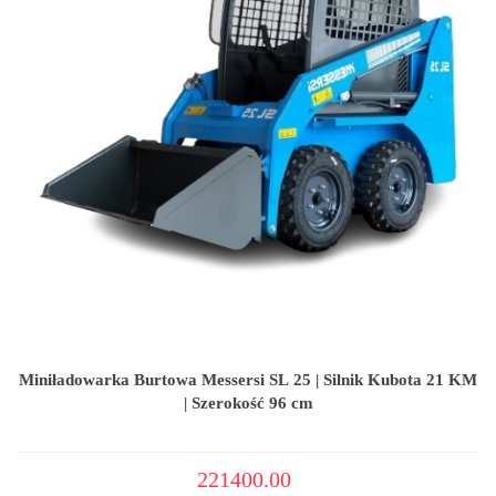
Miniładowarka Burtowa Messersi SL 25 | Silnik Kubota 21 KM
| Szerokość 96 cm
221400.00