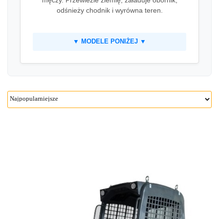
odśnieży chodnik i wyrówna teren.
▼ MODELE PONIŻEJ ▼