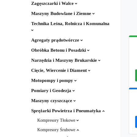
Zagęszczarki i Walce
Maszyny Budowlane i Ziemne
Technika Leśna, Rolnicza i Komunalna
Agregaty prądotwórcze
Obróbka Betonu i Posadzki
Narzędzia i Maszyny Brukarskie
Cięcie, Wiercenie i Diament
Motopompy i pompy
Pomiary i Geodezja
Maszyny czyszczące
Sprężarki Powietrza i Pneumatyka
Kompresory Tłokowe
Kompresory Śrubowe