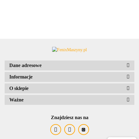
Dane adresowe
Informacje
O sklepie
Ważne
Znajdziesz nas na