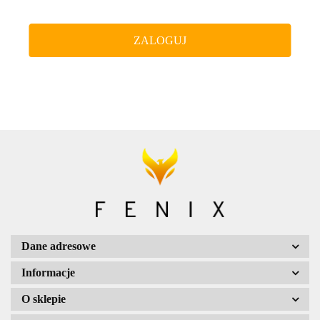
ZALOGUJ
Dane adresowe
Informacje
O sklepie