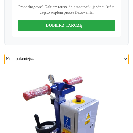
Prace drogowe? Dobierz tarczę do przecinarki jezdnej, która
często wspiera proces frezowania.
DOBIERZ TARCZĘ →