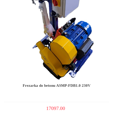
Frezarka do betonu ASMP-FDB1.0 230V
17097.00