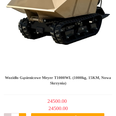
Wozidło Gąsienicowe Meyer T1000WL (1000kg, 15KM, Nowa
Skrzynia)
24500.00
24500.00