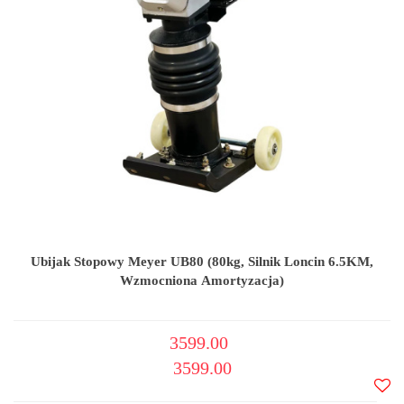
Ubijak Stopowy Meyer UB80 (80kg, Silnik Loncin 6.5KM,
Wzmocniona Amortyzacja)
3599.00
3599.00