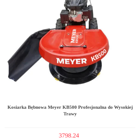
Kosiarka Bębnowa Meyer KB500 Profesjonalna do Wysokiej
Trawy
3798.24