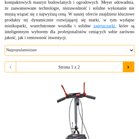
kompaktowych maszyn budowlanych i ogrodowych. Meyer udowadnia,
że zaawansowane technologie, niezawodność i solidne wykonanie nie
muszą wiązać się z najwyższą ceną. W naszej ofercie znajdziesz kluczowe
produkty tej dynamicznie rozwijającej się marki, w tym wydajne
minikoparki, wszechstronne wozidła i solidne
zagęszczarki
, które są
inteligentnym wyborem dla profesjonalistów ceniących sobie zarówno
jakość, jak i rentowność inwestycji.