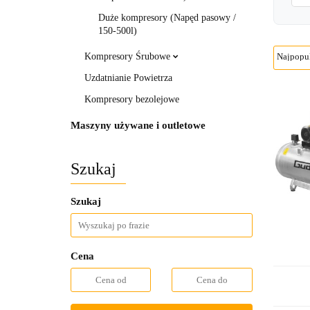
Duże kompresory (Napęd pasowy /
150-500l)
Kompresory Śrubowe
Uzdatnianie Powietrza
Kompresory bezolejowe
Maszyny używane i outletowe
Szukaj
Szukaj
Cena