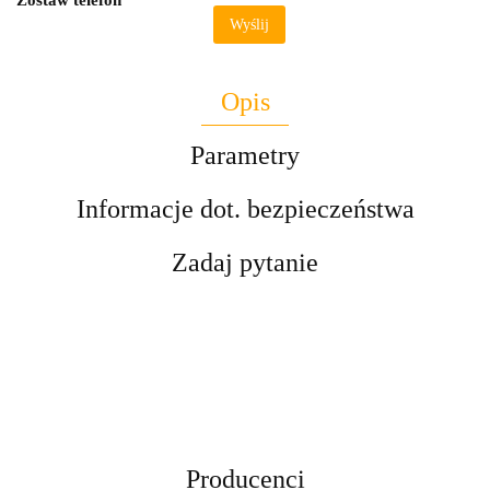
Zostaw telefon
Wyślij
Opis
Parametry
Informacje dot. bezpieczeństwa
Zadaj pytanie
Producenci