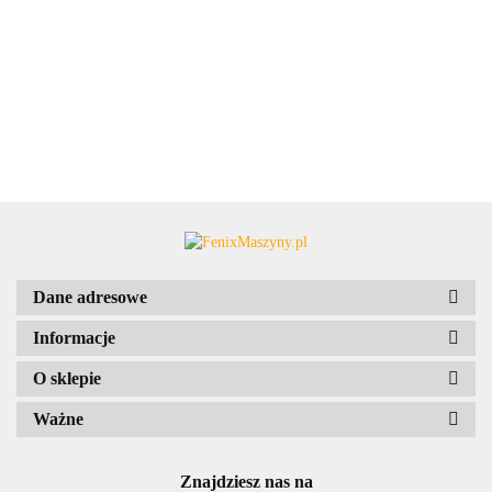
Dane adresowe
Informacje
O sklepie
Ważne
Znajdziesz nas na