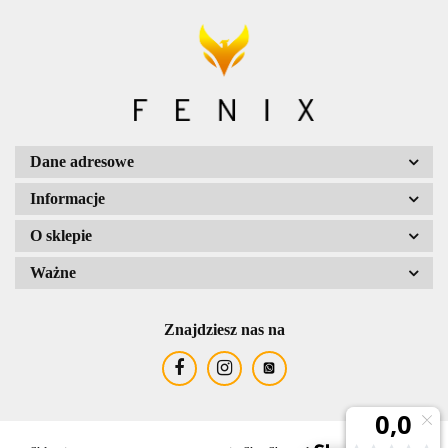
Dane adresowe
Informacje
O sklepie
Ważne
Znajdziesz nas na