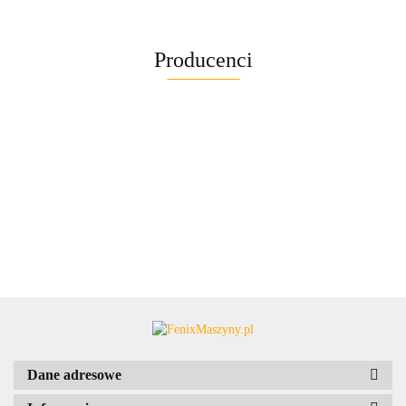
Producenci
Dane adresowe