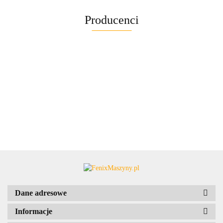
Producenci
Dane adresowe
Informacje