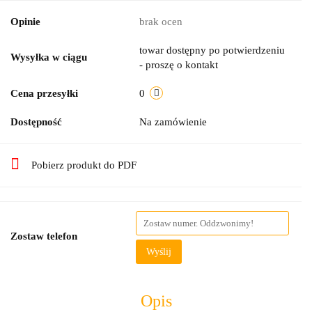
Opinie
brak ocen
towar dostępny po potwierdzeniu
Wysyłka w ciągu
- proszę o kontakt
Cena przesyłki
0
Dostępność
Na zamówienie
Pobierz produkt do PDF
Zostaw telefon
Wyślij
Opis