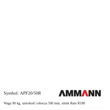
Symbol:
APF20/50R
Waga 90 kg, szerokość robocza 500 mm, silnik Rato R180