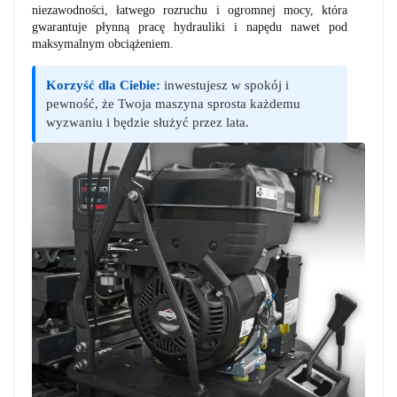
niezawodności, łatwego rozruchu i ogromnej mocy, która
gwarantuje płynną pracę hydrauliki i napędu nawet pod
maksymalnym obciążeniem.
Korzyść dla Ciebie:
inwestujesz w spokój i
pewność, że Twoja maszyna sprosta każdemu
wyzwaniu i będzie służyć przez lata.