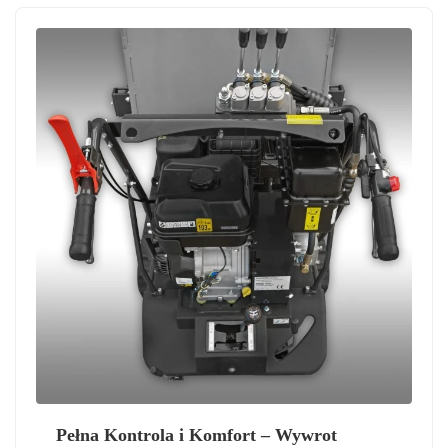
Pełna Kontrola i Komfort – Wywrot