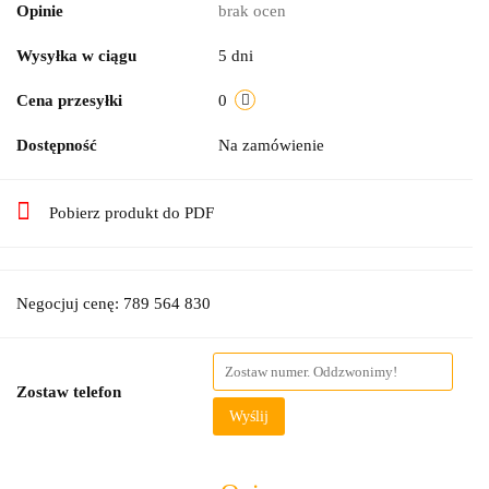
Opinie
brak ocen
Wysyłka w ciągu
5 dni
Cena przesyłki
0
Dostępność
Na zamówienie
Pobierz produkt do PDF
Negocjuj cenę: 789 564 830
Zostaw telefon
Wyślij