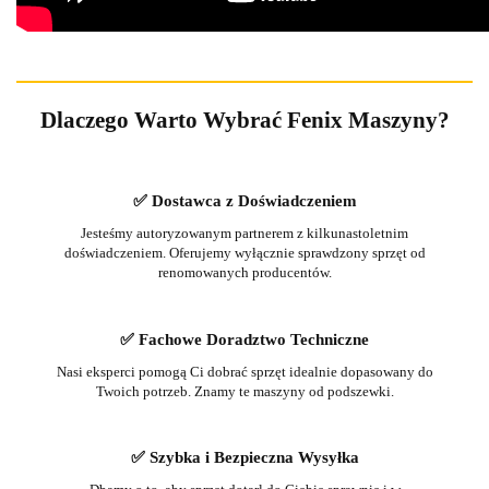
Dlaczego Warto Wybrać Fenix Maszyny?
✅ Dostawca z Doświadczeniem
Jesteśmy autoryzowanym partnerem z kilkunastoletnim
doświadczeniem. Oferujemy wyłącznie sprawdzony sprzęt od
renomowanych producentów.
✅ Fachowe Doradztwo Techniczne
Nasi eksperci pomogą Ci dobrać sprzęt idealnie dopasowany do
Twoich potrzeb. Znamy te maszyny od podszewki.
✅ Szybka i Bezpieczna Wysyłka