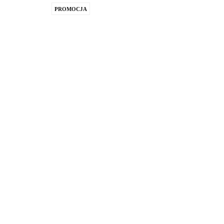
PROMOCJA