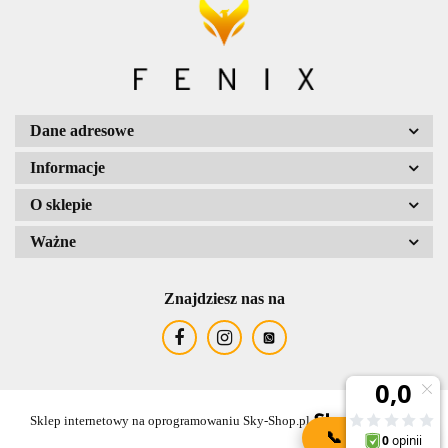
Dane adresowe
Informacje
O sklepie
Ważne
Znajdziesz nas na
Sklep internetowy na oprogramowaniu Sky-Shop.pl
📞
KONTAKT