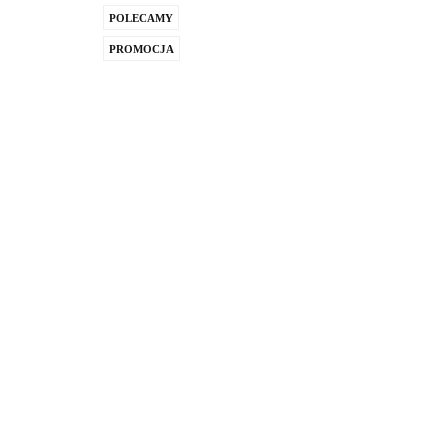
POLECAMY
PROMOCJA