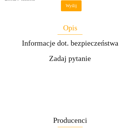
Wyślij
Opis
Informacje dot. bezpieczeństwa
Zadaj pytanie
Producenci