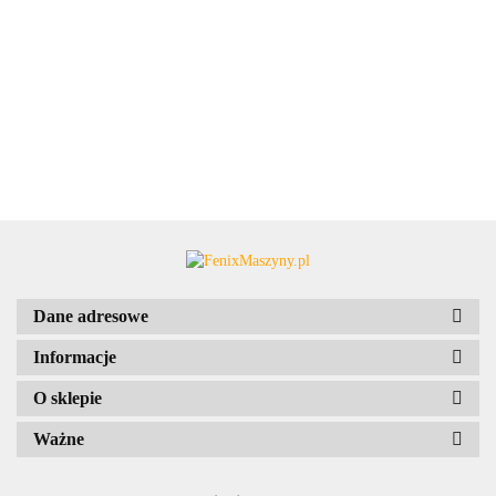
Dane adresowe
Informacje
O sklepie
Ważne