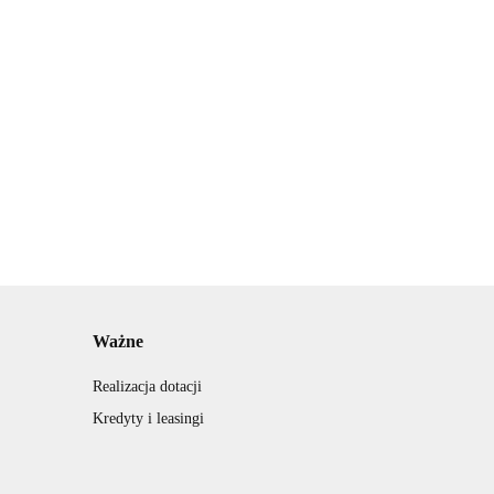
Ważne
Realizacja dotacji
Kredyty i leasingi