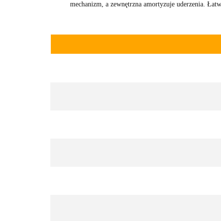
mechanizm, a zewnętrzna amortyzuje uderzenia. Łatw